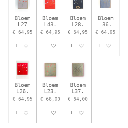
Bloem
Bloem
Bloem
Bloem
L27
L43.
L28.
L36.
€ 64,95
€ 64,95
€ 64,95
€ 64,95
In winkelwagen
In winkelwagen
In winkelwagen
In winkelw
Bloem
Bloem
Bloem
L26.
L23.
L37.
€ 64,95
€ 68,00
€ 64,00
In winkelwagen
In winkelwagen
In winkelwagen