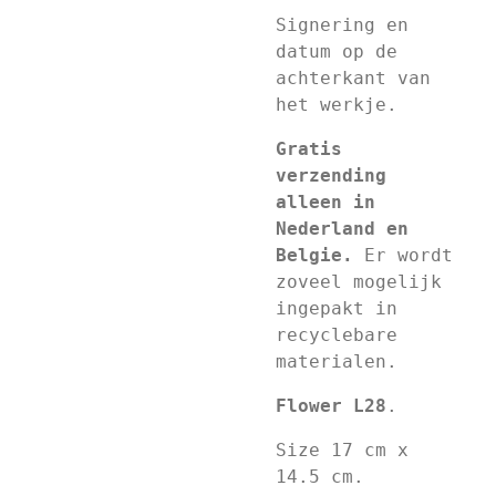
Signering en
datum op de
achterkant van
het werkje.
Gratis
verzending
alleen in
Nederland en
Belgie.
Er wordt
zoveel mogelijk
ingepakt in
recyclebare
materialen.
Flower L28
.
Size 17 cm x
14.5 cm.