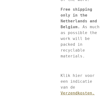
Free shipping
only in the
Netherlands and
Belgium.
As much
as possible the
work will be
packed in
recyclable
materials.
Klik hier voor
een indicatie
van de
Verzendkosten.