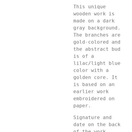
This unique
wooden work is
made on a dark
gray background.
The branches are
gold-colored and
the abstract bud
is of a
lilac/light blue
color with a
golden core. It
is based on an
earlier work
embroidered on
paper.
Signature and
date on the back
of the work.