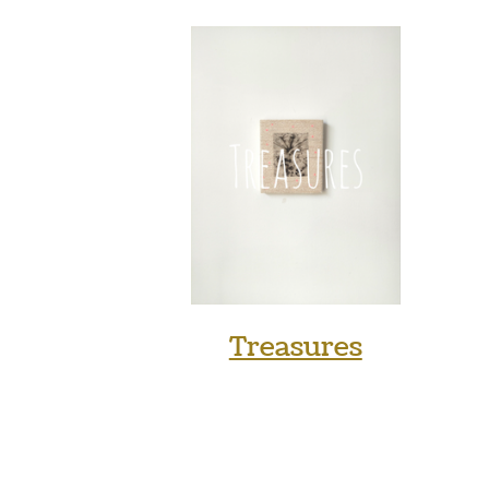
Treasures