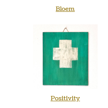
Bloem
Positivity