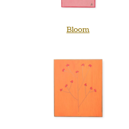
Bloom