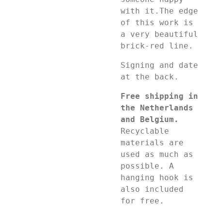
with it.The edge
of this work is
a very beautiful
brick-red line.
Signing and date
at the back.
Free shipping in
the Netherlands
and Belgium.
Recyclable
materials are
used as much as
possible. A
hanging hook is
also included
for free.