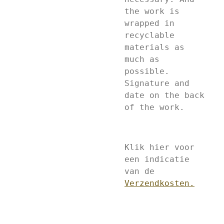
the work is
wrapped in
recyclable
materials as
much as
possible.
Signature and
date on the back
of the work.
Klik hier voor
een indicatie
van de
Verzendkosten.