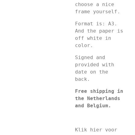
choose a nice
frame yourself.
Format is: A3.
And the paper is
off white in
color.
Signed and
provided with
date on the
back.
Free shipping in
the Netherlands
and Belgium.
Klik hier voor