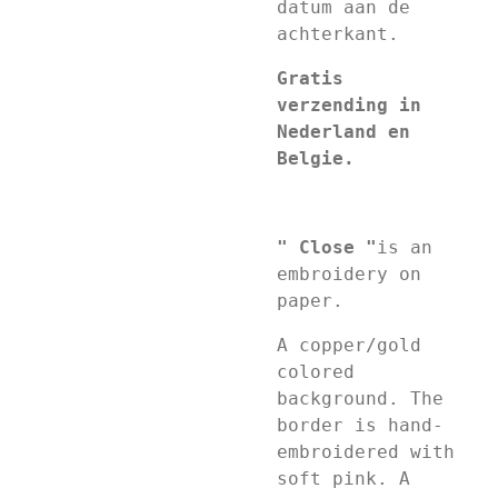
datum aan de
achterkant.
Gratis
verzending in
Nederland en
Belgie.
" Close "
is an
embroidery on
paper.
A copper/gold
colored
background. The
border is hand-
embroidered with
soft pink. A