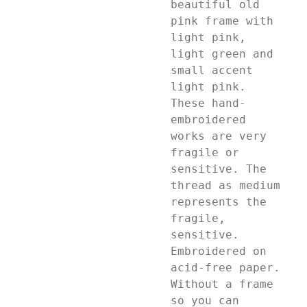
beautiful old
pink frame with
light pink,
light green and
small accent
light pink.
These hand-
embroidered
works are very
fragile or
sensitive. The
thread as medium
represents the
fragile,
sensitive.
Embroidered on
acid-free paper.
Without a frame
so you can